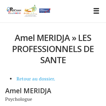
Amel MERIDJA » LES
PROFESSIONNELS DE
SANTE
Retour au dossier.
Amel
MERIDJA
Psychologue