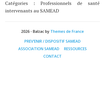
Catégories :
Professionnels de santé
intervenants au SAMEAD
2026
- Balzac by
Themes de France
PREV’ENIR / DISPOSITIF SAMEAD
ASSOCIATION SAMEAD
RESSOURCES
CONTACT